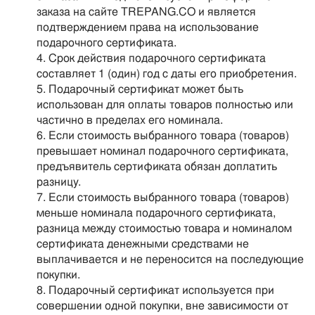
заказа на сайте TREPANG.CO и является
подтверждением права на использование
подарочного сертификата.
Срок действия подарочного сертификата
составляет 1 (один) год с даты его приобретения.
Подарочный сертификат может быть
использован для оплаты товаров полностью или
частично в пределах его номинала.
Если стоимость выбранного товара (товаров)
превышает номинал подарочного сертификата,
предъявитель сертификата обязан доплатить
разницу.
Если стоимость выбранного товара (товаров)
меньше номинала подарочного сертификата,
разница между стоимостью товара и номиналом
сертификата денежными средствами не
выплачивается и не переносится на последующие
покупки.
Подарочный сертификат используется при
совершении одной покупки, вне зависимости от