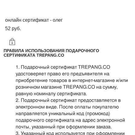
онлайн сертификат - олег
52 pуб.
ПРАВИЛА ИСПОЛЬЗОВАНИЯ ПОДАРОЧНОГО
СЕРТИФИКАТА TREPANG.CO
Подарочный сертификат TREPANG.CO
удостоверяет право его предъявителя на
приобретение товаров в интернет-магазине и/или
розничном магазине TREPANG.CO на сумму,
равную номиналу сертификата.
Подарочный сертификат предоставляется в
электронном виде. После оплаты покупателю
направляется уникальный код (промокод)
подарочного сертификата на адрес электронной
почты, указанный при оформлении заказа.
Указанный код используется при оформлении