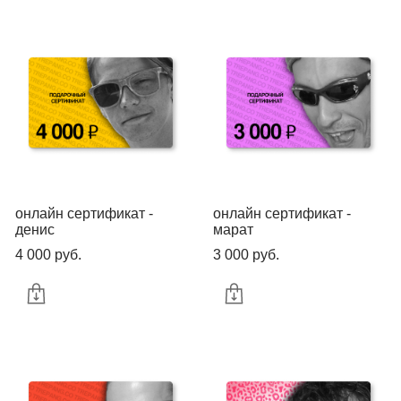
онлайн сертификат -
онлайн сертификат -
денис
марат
4 000 pуб.
3 000 pуб.