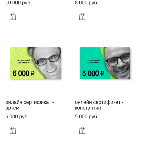
10 000 pуб.
8 000 pуб.
онлайн сертификат -
онлайн сертификат -
артем
константин
6 000 pуб.
5 000 pуб.