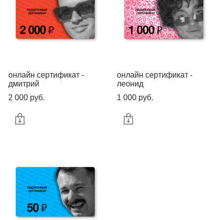
онлайн сертификат -
онлайн сертификат -
дмитрий
леонид
2 000 pуб.
1 000 pуб.