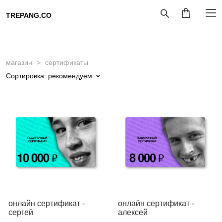
TREPANG.CO
магазин
>
сертификаты
Сортировка:
рекомендуем
онлайн сертификат -
онлайн сертификат -
сергей
алексей