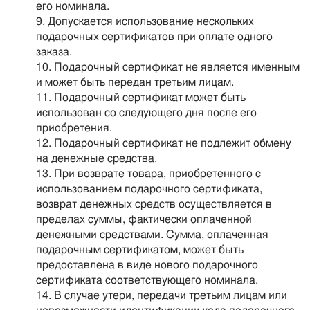
его номинала.
Допускается использование нескольких
подарочных сертификатов при оплате одного
заказа.
Подарочный сертификат не является именным
и может быть передан третьим лицам.
Подарочный сертификат может быть
использован со следующего дня после его
приобретения.
Подарочный сертификат не подлежит обмену
на денежные средства.
При возврате товара, приобретенного с
использованием подарочного сертификата,
возврат денежных средств осуществляется в
пределах суммы, фактически оплаченной
денежными средствами. Сумма, оплаченная
подарочным сертификатом, может быть
предоставлена в виде нового подарочного
сертификата соответствующего номинала.
В случае утери, передачи третьим лицам или