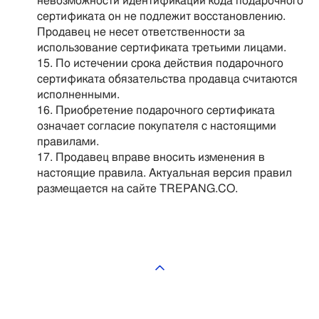
невозможности идентификации кода подарочного
сертификата он не подлежит восстановлению.
Продавец не несет ответственности за
использование сертификата третьими лицами.
По истечении срока действия подарочного
сертификата обязательства продавца считаются
исполненными.
Приобретение подарочного сертификата
означает согласие покупателя с настоящими
правилами.
Продавец вправе вносить изменения в
настоящие правила. Актуальная версия правил
размещается на сайте TREPANG.CO.