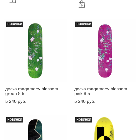
НОВИНКИ
НОВИНКИ
доска magamaev blossom
доска magamaev blossom
green 8.5
pink 8.5
5 240 pуб.
5 240 pуб.
НОВИНКИ
НОВИНКИ