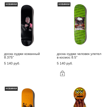
НОВИНКИ
НОВИНКИ
доска оуджи кожанный
доска оуджи человек улетел
8.375"
в космос 8.5"
5 140 pуб.
5 140 pуб.
НОВИНКИ