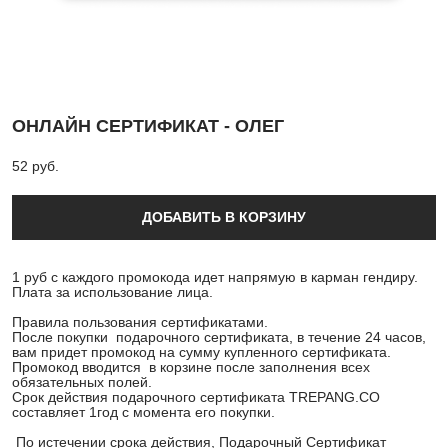
ОНЛАЙН СЕРТИФИКАТ - ОЛЕГ
52 pуб.
ДОБАВИТЬ В КОРЗИНУ
1 руб с каждого промокода идет напрямую в карман гендиру.
Плата за использование лица.
Правила пользования сертификатами.
После покупки подарочного сертификата, в течение 24 часов,
вам придет промокод на сумму купленного сертификата.
Промокод вводится в корзине после заполнения всех
обязательных полей.
Срок действия подарочного сертификата TREPANG.CO
составляет 1год с момента его покупки.
По истечении срока действия, Подарочный Сертификат