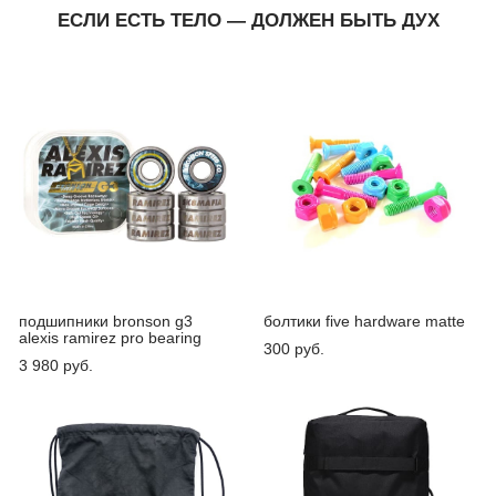
ЕСЛИ ЕСТЬ ТЕЛО — ДОЛЖЕН БЫТЬ ДУХ
подшипники bronson g3
болтики five hardware matte
alexis ramirez pro bearing
300 pуб.
3 980 pуб.