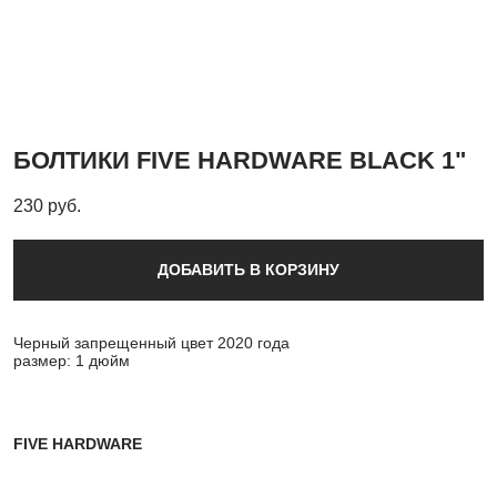
БОЛТИКИ FIVE HARDWARE BLACK 1"
230 pуб.
ДОБАВИТЬ В КОРЗИНУ
Черный запрещенный цвет 2020 года
размер: 1 дюйм
FIVE HARDWARE