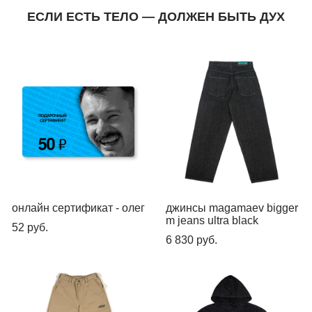
ЕСЛИ ЕСТЬ ТЕЛО — ДОЛЖЕН БЫТЬ ДУХ
онлайн сертификат - олег
джинсы magamaev bigger
m jeans ultra black
52 pуб.
6 830 pуб.