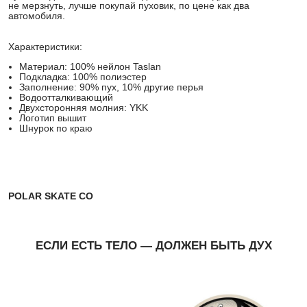
не мерзнуть, лучше покупай пуховик, по цене как два
автомобиля.
Характеристики:
Материал: 100% нейлон Taslan
Подкладка: 100% полиэстер
Заполнение: 90% пух, 10% другие перья
Водоотталкивающий
Двухсторонняя молния: YKK
Логотип вышит
Шнурок по краю
POLAR SKATE CO
ЕСЛИ ЕСТЬ ТЕЛО — ДОЛЖЕН БЫТЬ ДУХ