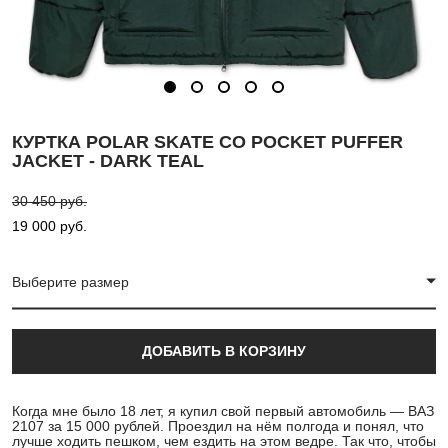
КУРТКА POLAR SKATE CO POCKET PUFFER
JACKET - DARK TEAL
30 450 pуб.
19 000 pуб.
Выберите размер
ДОБАВИТЬ В КОРЗИНУ
Когда мне было 18 лет, я купил свой первый автомобиль — ВАЗ
2107 за 15 000 рублей. Проездил на нём полгода и понял, что
лучше ходить пешком, чем ездить на этом ведре. Так что, чтобы