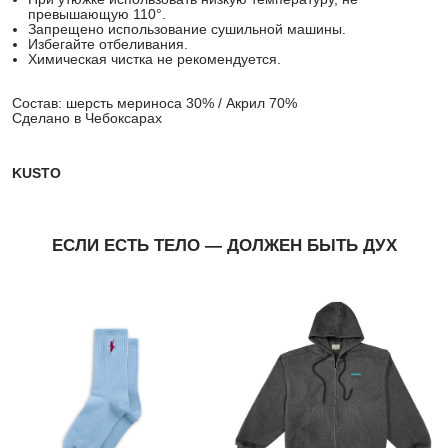
превышающую 110°.
Запрещено использование сушильной машины.
Избегайте отбеливания.
Химическая чистка не рекомендуется.
Состав: шерсть мериноса 30% / Акрил 70%
Сделано в Чебоксарах
KUSTO
ЕСЛИ ЕСТЬ ТЕЛО — ДОЛЖЕН БЫТЬ ДУХ