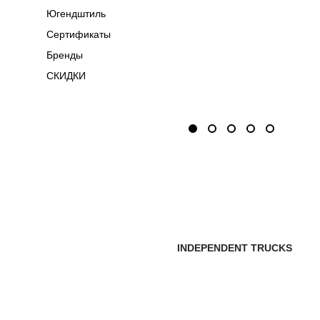
Югендштиль
Сертификаты
Бренды
СКИДКИ
INDEPENDENT TRUCKS