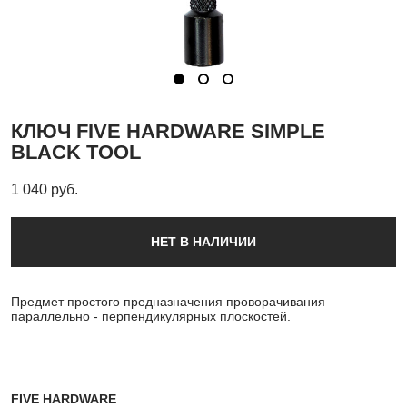
КЛЮЧ FIVE HARDWARE SIMPLE
BLACK TOOL
1 040 pуб.
НЕТ В НАЛИЧИИ
Предмет простого предназначения проворачивания
параллельно - перпендикулярных плоскостей.
FIVE HARDWARE