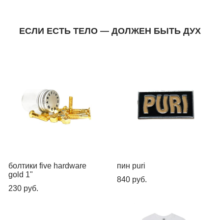
ЕСЛИ ЕСТЬ ТЕЛО — ДОЛЖЕН БЫТЬ ДУХ
болтики five hardware
пин puri
gold 1"
840 pуб.
230 pуб.