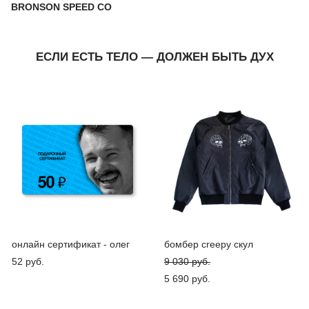
BRONSON SPEED CO
ЕСЛИ ЕСТЬ ТЕЛО — ДОЛЖЕН БЫТЬ ДУХ
онлайн сертификат - олег
бомбер creepy скул
52 pуб.
9 030 pуб.
5 690 pуб.