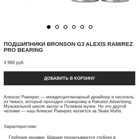
ПОДШИПНИКИ BRONSON G3 ALEXIS RAMIREZ
PRO BEARING
3 980 pуб.
ДОБАВИТЬ В КОРЗИНУ
Алексис Рамирес — междисциплинарный дизайнер и писатель
из Чикаго, который проходил стажировку в Rakuten Advertising,
Музыкальной школе заслуг и Полевом музее. Но это другой
человек — наш Алексис Рамирес катается за Skate Mafia.
Характеристики:
Глубокие канавки: Шарики прокатываются глубоко в