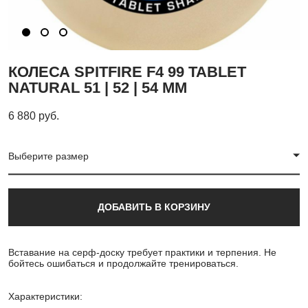
КОЛЕСА SPITFIRE F4 99 TABLET
NATURAL 51 | 52 | 54 MM
6 880 pуб.
Выберите размер
ДОБАВИТЬ В КОРЗИНУ
Вставание на серф-доску требует практики и терпения. Не
бойтесь ошибаться и продолжайте тренироваться.
Характеристики: