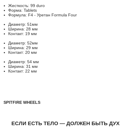
Жесткость: 99 duro
Форма: Tablets
Формула: F4 - Уретан Formula Four
Диаметр: 51мм
Ширина: 28 мм
Контакт: 19 мм
Диаметр: 52мм
Ширина: 29 мм
Контакт: 20 мм
Диаметр: 54 мм
Ширина: 31 мм
Контакт: 22 мм
SPITFIRE WHEELS
ЕСЛИ ЕСТЬ ТЕЛО — ДОЛЖЕН БЫТЬ ДУХ