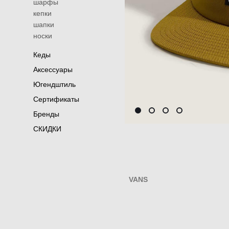
шарфы
кепки
шапки
носки
Кеды
Аксессуары
Югендштиль
Сертификаты
Бренды
СКИДКИ
VANS