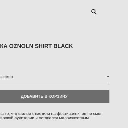
КА OZNOLN SHIRT BLACK
размер
ДОБАВИТЬ В КОРЗИНУ
а то, что фильм отметили на фестивалях, он не смог
широкой аудитории и оставался малоизвестным.