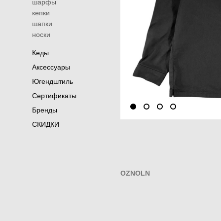
шарфы
кепки
шапки
носки
Кеды
Аксессуары
Югендштиль
Сертификаты
Бренды
СКИДКИ
OZNOLN