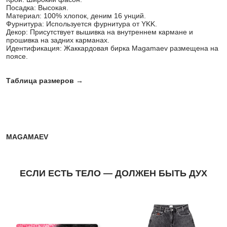
Посадка: Высокая.
Материал: 100% хлопок, деним 16 унций.
Фурнитура: Используется фурнитура от YKK.
Декор: Присутствует вышивка на внутреннем кармане и
прошивка на задних карманах.
Идентификация: Жаккардовая бирка Magamaev размещена на
поясе.
Таблица размеров →
MAGAMAEV
ЕСЛИ ЕСТЬ ТЕЛО — ДОЛЖЕН БЫТЬ ДУХ