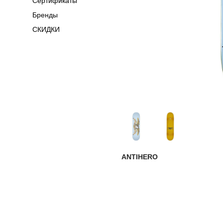
Сертификаты
Бренды
СКИДКИ
ANTIHERO