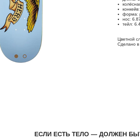
колёсная
конкейв
форма: 
нос: 6.8
тейл: 6.
Цветной сл
Сделано в
ЕСЛИ ЕСТЬ ТЕЛО — ДОЛЖЕН БЫ