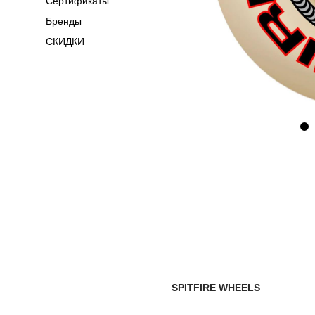
Сертификаты
Бренды
СКИДКИ
SPITFIRE WHEELS