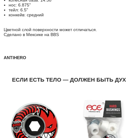
колёсная база: 14.38"
нос: 6.875"
тейл: 6.5"
конкейв: средний
Цветной слой поверхности может отличаться.
Сделано в Мексике на BBS
ANTIHERO
ЕСЛИ ЕСТЬ ТЕЛО — ДОЛЖЕН БЫТЬ ДУХ