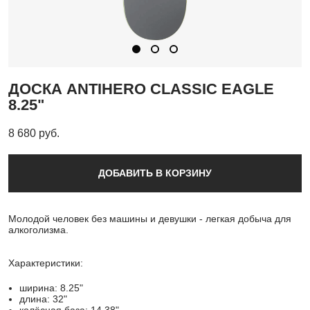
ДОСКА ANTIHERO CLASSIC EAGLE
8.25"
8 680 pуб.
ДОБАВИТЬ В КОРЗИНУ
Молодой человек без машины и девушки - легкая добыча для
алкоголизма.
Характеристики:
ширина: 8.25"
длина: 32"