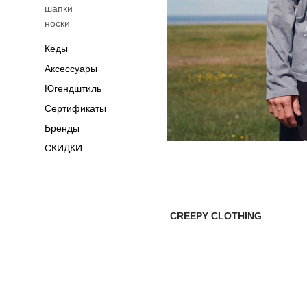
шапки
носки
Кеды
Аксессуары
Югендштиль
Сертификаты
Бренды
СКИДКИ
CREEPY CLOTHING