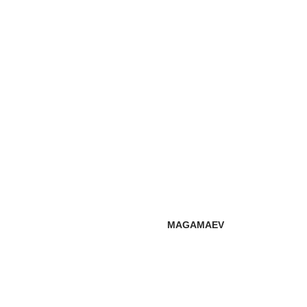
MAGAMAEV