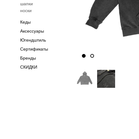
шапки
носки
Кеды
Аксессуары
Югендштиль
Сертификаты
Бренды
СКИДКИ