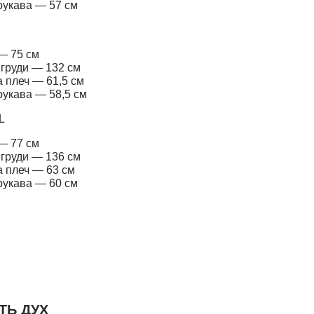
рукава — 57 см
— 75 см
 груди — 132 см
 плеч — 61,5 см
рукава — 58,5 см
L
— 77 см
 груди — 136 см
 плеч — 63 см
рукава — 60 см
ТЬ ДУХ