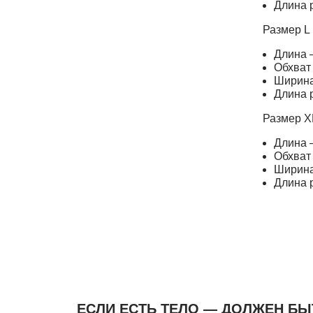
Длина 
Размер L
Длина 
Обхват
Ширина
Длина 
Размер X
Длина 
Обхват
Ширина
Длина 
ЕСЛИ ЕСТЬ ТЕЛО — ДОЛЖЕН БЫ