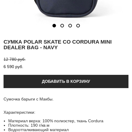
СУМКА POLAR SKATE CO CORDURA MINI
DEALER BAG - NAVY
12 780 pуб.
6 590 pуб.
ДОБАВИТЬ В КОРЗИНУ
Сумочка барыги с Макбы.
Характеристики:
Материал верха: 100% полиэстер, ткань Cordura
Плотность: 190 г/кв.м
Водоотталкивающий материал