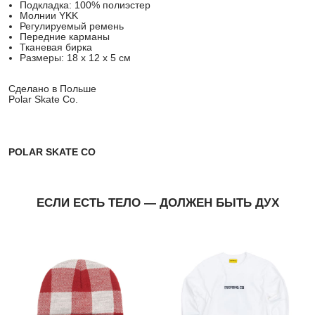
Подкладка: 100% полиэстер
Молнии YKK
Регулируемый ремень
Передние карманы
Тканевая бирка
Размеры: 18 x 12 x 5 см
Сделано в Польше
Polar Skate Co.
POLAR SKATE CO
ЕСЛИ ЕСТЬ ТЕЛО — ДОЛЖЕН БЫТЬ ДУХ