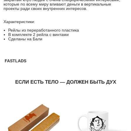
которые по всему миру вливают деньги в вертикальные
проекты ради своих внутренних интересов.
Характеристики:
Рейлы из переработанного пластика
В комплекте 2 рейла с винтами
Сделаны на Бали
FASTLADS
ЕСЛИ ЕСТЬ ТЕЛО — ДОЛЖЕН БЫТЬ ДУХ