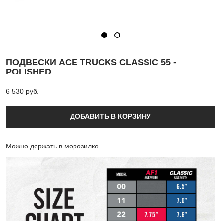
ПОДВЕСКИ ACE TRUCKS CLASSIC 55 -
POLISHED
6 530 pуб.
ДОБАВИТЬ В КОРЗИНУ
Можно держать в морозилке.