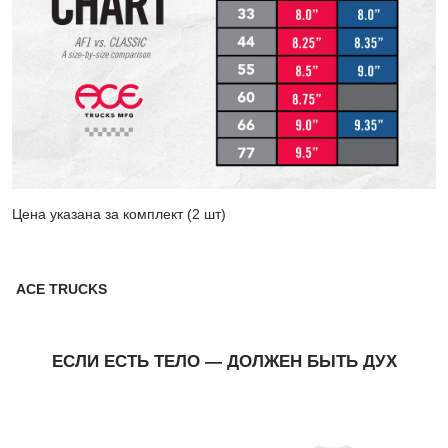
Цена указана за комплект (2 шт)
ACE TRUCKS
ЕСЛИ ЕСТЬ ТЕЛО — ДОЛЖЕН БЫТЬ ДУХ