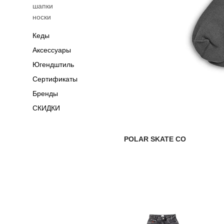
шапки
носки
Кеды
Аксессуары
Югендштиль
Сертификаты
Бренды
СКИДКИ
POLAR SKATE CO