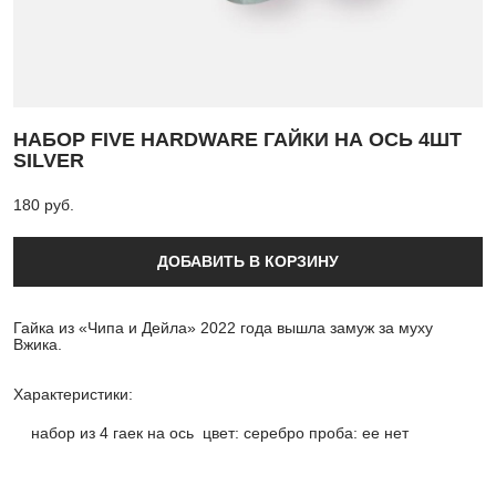
НАБОР FIVE HARDWARE ГАЙКИ НА ОСЬ 4ШТ
SILVER
180 pуб.
ДОБАВИТЬ В КОРЗИНУ
Гайка из «Чипа и Дейла» 2022 года вышла замуж за муху
Вжика.
Характеристики:
набор из 4 гаек на ось цвет: серебро проба: ее нет