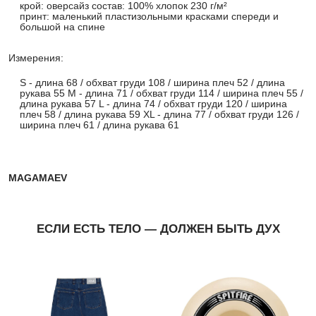
крой: оверсайз состав: 100% хлопок 230 г/м²
принт: маленький пластизольными красками спереди и
большой на спине
Измерения:
S - длина 68 / обхват груди 108 / ширина плеч 52 / длина
рукава 55 M - длина 71 / обхват груди 114 / ширина плеч 55 /
длина рукава 57 L - длина 74 / обхват груди 120 / ширина
плеч 58 / длина рукава 59 XL - длина 77 / обхват груди 126 /
ширина плеч 61 / длина рукава 61
MAGAMAEV
ЕСЛИ ЕСТЬ ТЕЛО — ДОЛЖЕН БЫТЬ ДУХ