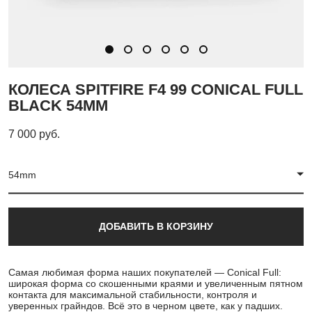
КОЛЕСА SPITFIRE F4 99 CONICAL FULL
BLACK 54MM
7 000 pуб.
54mm
ДОБАВИТЬ В КОРЗИНУ
Самая любимая форма наших покупателей — Conical Full:
широкая форма со скошенными краями и увеличенным пятном
контакта для максимальной стабильности, контроля и
уверенных грайндов. Всё это в черном цвете, как у падших.