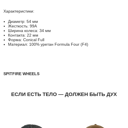
Характеристики:
Диаметр
: 54 мм
Жесткость
: 99A
Ширина колеса
: 34 мм
Контакта
: 22 мм
Форма: Conical Full
Материал: 100% уретан Formula Four (F4)
SPITFIRE WHEELS
ЕСЛИ ЕСТЬ ТЕЛО — ДОЛЖЕН БЫТЬ ДУХ