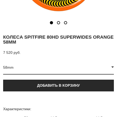
КОЛЕСА SPITFIRE 80HD SUPERWIDES ORANGE
58MM
7 520 pуб.
58mm
ДОБАВИТЬ В КОРЗИНУ
Характеристики: