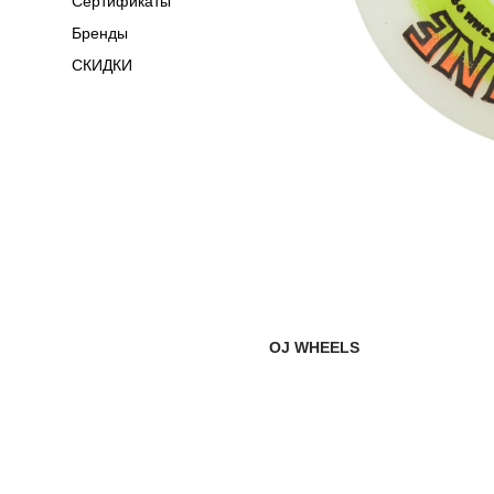
Сертификаты
Бренды
СКИДКИ
OJ WHEELS