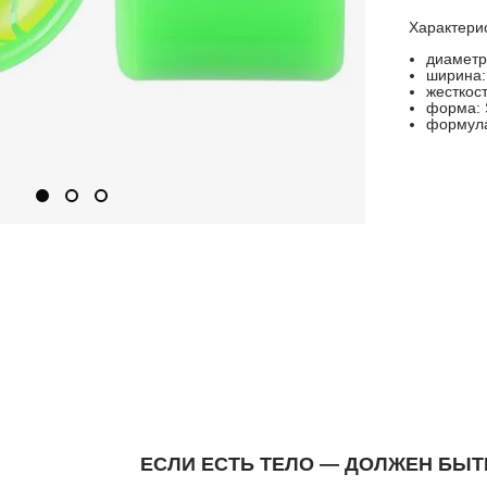
Характери
диаметр
ширина:
жесткост
форма: 
формула
ЕСЛИ ЕСТЬ ТЕЛО — ДОЛЖЕН БЫТ