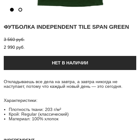
ФУТБОЛКА INDEPENDENT TILE SPAN GREEN
3 560 pуб.
2 990 pуб.
НЕТ В НАЛИЧИИ
Откладываешь все дела на завтра, а завтра никогда не
наступает, потому что каждый новый день — это сегодня.
Характеристики:
Плотность ткани: 203 г/м²
Крой: Regular (классический)
Материал: 100% хлопок