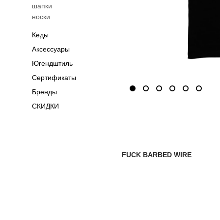
шапки
носки
Кеды
Аксессуары
Югендштиль
Сертификаты
Бренды
СКИДКИ
FUCK BARBED WIRE