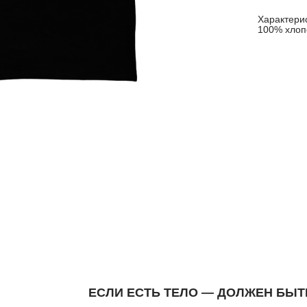
Характери
100% хлопо
ЕСЛИ ЕСТЬ ТЕЛО — ДОЛЖЕН БЫТ