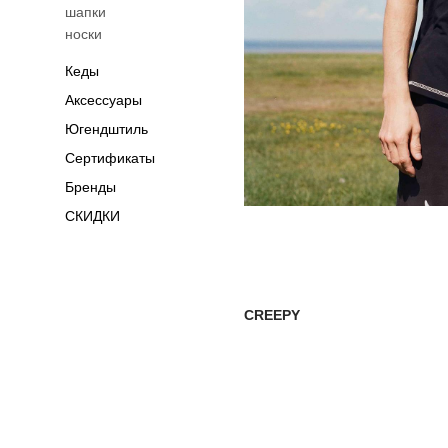
шапки
носки
Кеды
Аксессуары
Югендштиль
Сертификаты
Бренды
СКИДКИ
CREEPY