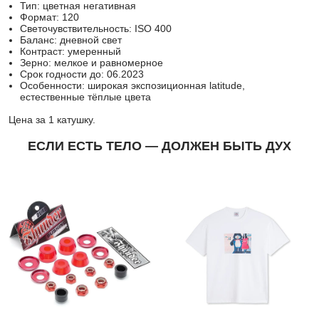
Тип: цветная негативная
Формат: 120
Светочувствительность: ISO 400
Баланс: дневной свет
Контраст: умеренный
Зерно: мелкое и равномерное
Срок годности до: 06.2023
Особенности: широкая экспозиционная latitude,
естественные тёплые цвета
Цена за 1 катушку.
ЕСЛИ ЕСТЬ ТЕЛО — ДОЛЖЕН БЫТЬ ДУХ