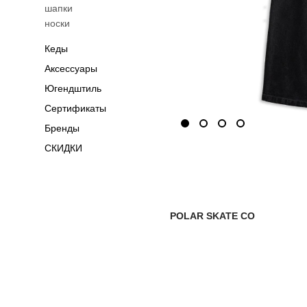
шапки
носки
Кеды
Аксессуары
Югендштиль
Сертификаты
Бренды
СКИДКИ
POLAR SKATE CO