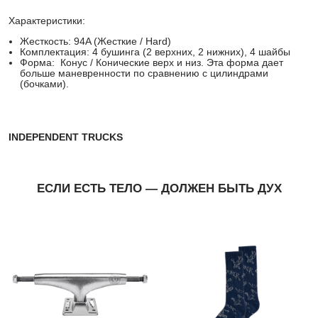
Характеристики:
Жесткость:
94A (Жесткие / Hard)
Комплектация:
4 бушинга (2 верхних, 2 нижних), 4 шайбы
Форма: Конус / Конические верх и низ. Эта форма дает
больше маневренности по сравнению с цилиндрами
(бочками).
INDEPENDENT TRUCKS
ЕСЛИ ЕСТЬ ТЕЛО — ДОЛЖЕН БЫТЬ ДУХ