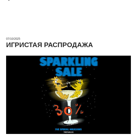
07/10/2025
ИГРИСТАЯ РАСПРОДАЖА