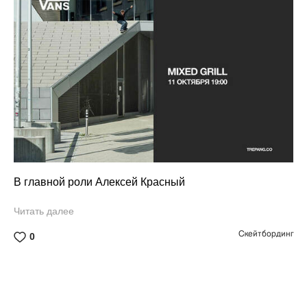
В главной роли Алексей Красный
Читать далее
Скейтбординг
0