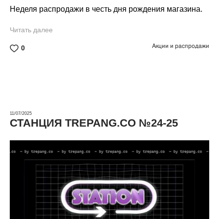
Неделя распродажи в честь дня рождения магазина.
Читать далее
Акции и распродажи
0
11/07/2025
СТАНЦИЯ TREPANG.CO №24-25