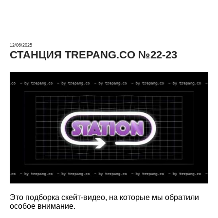
12/06/2025
СТАНЦИЯ TREPANG.CO №22-23
Это подборка скейт-видео, на которые мы обратили
особое внимание.