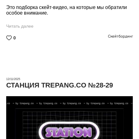
Это подборка скейт-видео, на которые мы обратили
особое внимание.
Читать далее
Скейтбординг
0
12/11/2025
СТАНЦИЯ TREPANG.CO №28-29