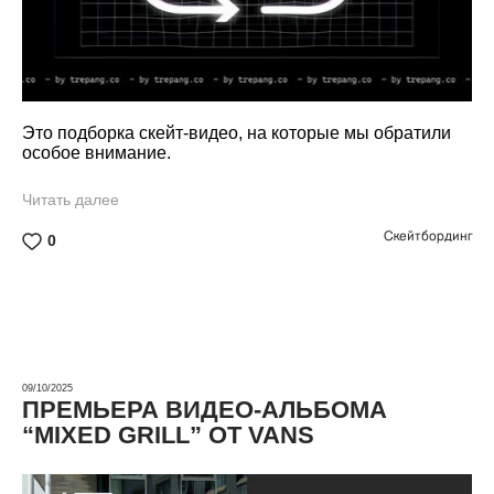
Это подборка скейт-видео, на которые мы обратили
особое внимание.
Читать далее
Скейтбординг
0
09/10/2025
ПРЕМЬЕРА ВИДЕО-АЛЬБОМА
“MIXED GRILL” ОТ VANS