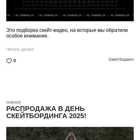
Это подборка скейт-видео, на которые мы обратили
особое внимание.
Читать далее
Скейтбординг
0
21/06/2025
РАСПРОДАЖА В ДЕНЬ
СКЕЙТБОРДИНГА 2025!