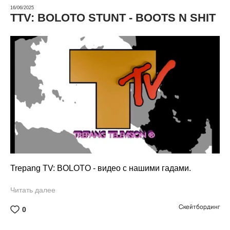
16/06/2025
TTV: BOLOTO STUNT - BOOTS N SHIT
Trepang TV: BOLOTO - видео с нашими гадами.
Читать далее
Скейтбординг
0