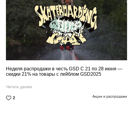
Неделя распродажи в честь GSD С 21 по 28 июня —
скидки 21% на товары с лейблом GSD2025
Читать далее
Акции и распродажи
2