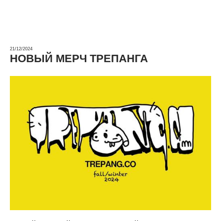
21/12/2024
НОВЫЙ МЕРЧ ТРЕПАНГА