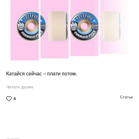
Катайся сейчас – плати потом.
Читать далее
Статьи
4