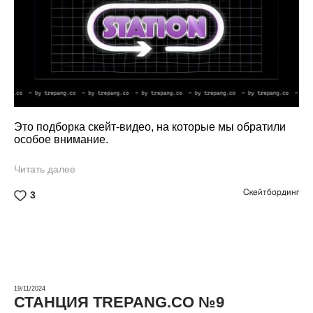
Это подборка скейт-видео, на которые мы обратили
особое внимание.
Читать далее
Скейтбординг
3
19/11/2024
СТАНЦИЯ TREPANG.CO №9