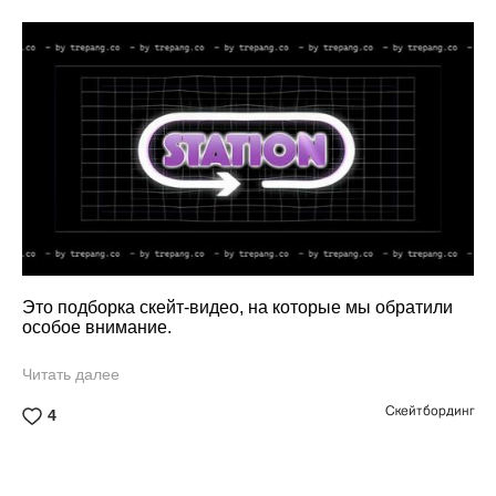
Это подборка скейт-видео, на которые мы обратили
особое внимание.
Читать далее
Скейтбординг
4