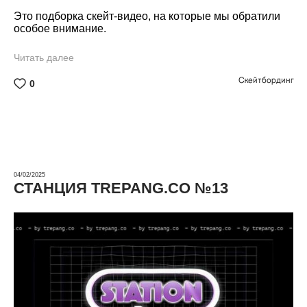
Это подборка скейт-видео, на которые мы обратили
особое внимание.
Читать далее
Скейтбординг
0
04/02/2025
СТАНЦИЯ TREPANG.CO №13