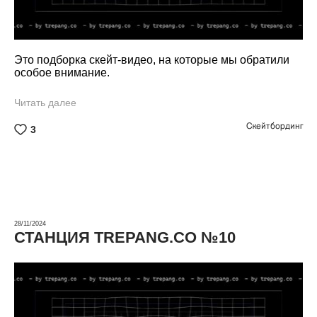
Это подборка скейт-видео, на которые мы обратили
особое внимание.
Читать далее
Скейтбординг
3
28/11/2024
СТАНЦИЯ TREPANG.CO №10