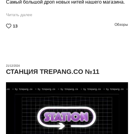
Самый большой дроп новых нитей нашего магазина.
Читать далее
Обзоры
13
21/12/2024
СТАНЦИЯ TREPANG.CO №11