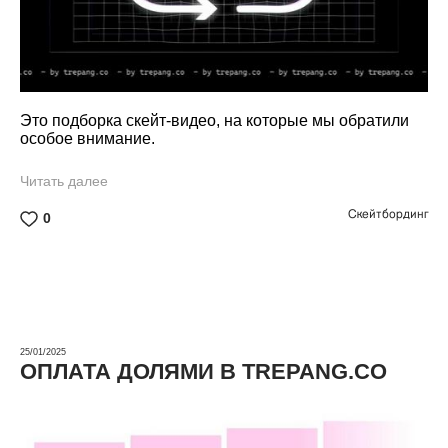
Это подборка скейт-видео, на которые мы обратили
особое внимание.
Читать далее
Скейтбординг
0
25/01/2025
ОПЛАТА ДОЛЯМИ В TREPANG.CO