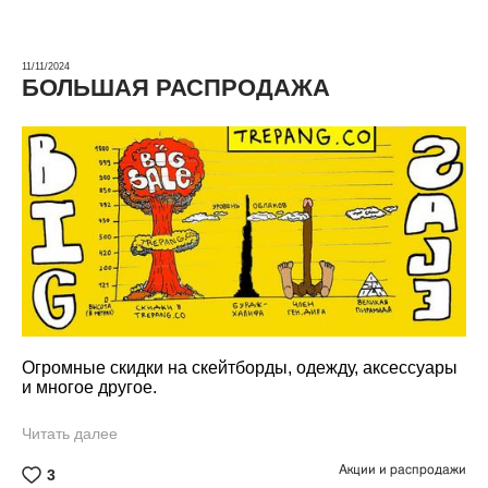
11/11/2024
БОЛЬШАЯ РАСПРОДАЖА
Огромные скидки на скейтборды, одежду, аксессуары
и многое другое.
Читать далее
Акции и распродажи
3