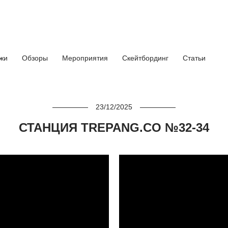
ажи
Обзоры
Мероприятия
Скейтбординг
Статьи
23/12/2025
СТАНЦИЯ TREPANG.CO №32-34