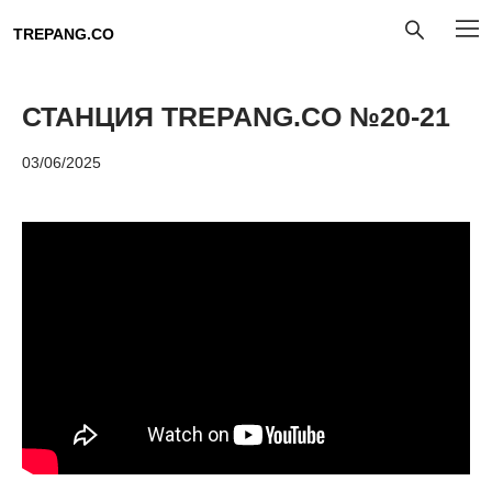
TREPANG.CO
СТАНЦИЯ TREPANG.CO №20-21
03/06/2025