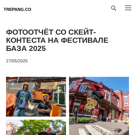
TREPANG.CO
ФОТООТЧЁТ СО СКЕЙТ-
КОНТЕСТА НА ФЕСТИВАЛЕ
БАЗА 2025
27/05/2025