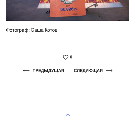
Фотограф: Саша Котов
0
ПРЕДЫДУЩАЯ
СЛЕДУЮЩАЯ