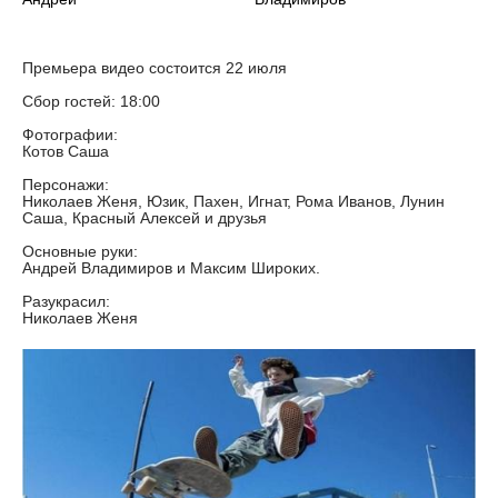
Премьера видео состоится 22 июля
Сбор гостей: 18:00
Фотографии:
Котов Саша
Персонажи:
Николаев Женя, Юзик, Пахен, Игнат, Рома Иванов, Лунин
Саша, Красный Алексей и друзья
Основные руки:
Андрей Владимиров и Максим Широких.
Разукрасил:
Николаев Женя