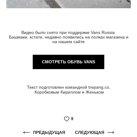
Видео было снято при поддержке Vans Russia.
Башмаки, кстати, недавно появились на полках магазина и
на нашем сайте
СМОТРЕТЬ ОБУВЬ VANS
Текст подготовлен командной trepang.co,
Коробковым Кириллом и Женьком
9
ПРЕДЫДУЩАЯ
СЛЕДУЮЩАЯ