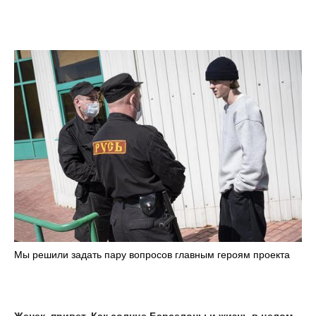
Мы решили задать пару вопросов главным героям проекта