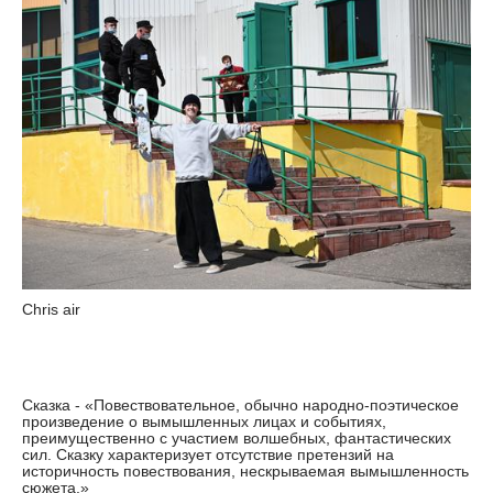
Chris air
Сказка - «Повествовательное, обычно народно-поэтическое
произведение о вымышленных лицах и событиях,
преимущественно с участием волшебных, фантастических
сил. Сказку характеризует отсутствие претензий на
историчность повествования, нескрываемая вымышленность
сюжета.»