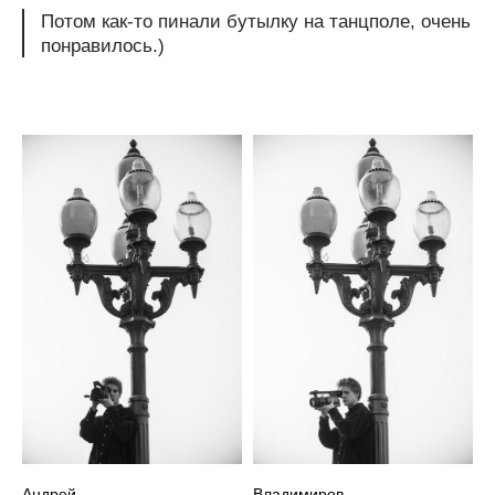
Потом как-то пинали бутылку на танцполе, очень
понравилось.)
Андрей
Владимиров