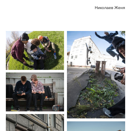
Николаев Женя