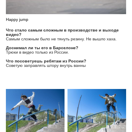
Happy jump
Что стало самым сложным в производстве и выходе
видео?
Самым сложным было не тянуть резину. Не вышло хаха.
Доснимал ли ты его в Барселоне?
Трюки в видео только из России.
Что посоветуешь ребятам из России?
Советую заправлять штору внутрь ванны