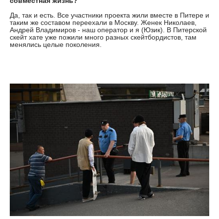
совместная жизнь?
Да, так и есть. Все участники проекта жили вместе в Питере и
таким же составом переехали в Москву. Женек Николаев,
Андрей Владимиров - наш оператор и я (Юзик). В Питерской
скейт хате уже пожили много разных скейтбордистов, там
менялись целые поколения.