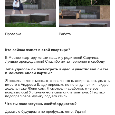
Проверка
Работа
Кто сейчас живет в этой квартире?
В Москве квартиру кстати нашли у родителей Саджика.
Лучшие арендодатели! Спасибо им за терпение и свободу.
Тебе удалось ли посмотреть видео и участвовал ли ты
в монтаже своей партии?
Я несильно лез в монтаж, сначала это планировалось делать
вместе с Андреем Владимировым, но по ряду причин, видео
доделал уже Женя сам. Я смотрел наработки, мне все
понравилось! У Женька есть свои стиль монтажа. Я только
подобрал себе музыку под его стиль.
Что ты посоветуешь скейтбордистом?
Думать о будущем и не профукать лето. Удачи!