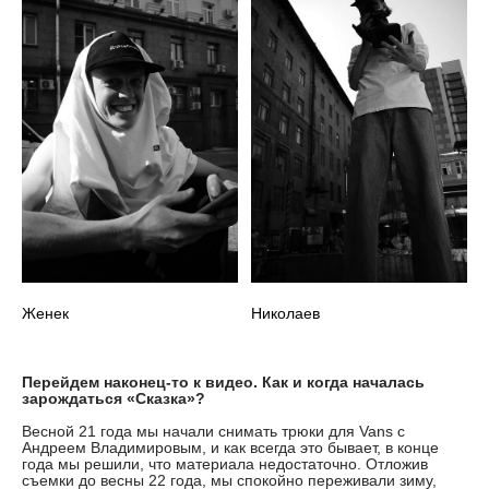
Женек
Николаев
Перейдем наконец-то к видео. Как и когда началась
зарождаться «Сказка»?
Весной 21 года мы начали снимать трюки для Vans с
Андреем Владимировым, и как всегда это бывает, в конце
года мы решили, что материала недостаточно. Отложив
съемки до весны 22 года, мы спокойно переживали зиму,