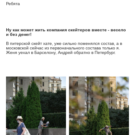
Ребята
Ну как может жить компания скейтеров вместе - весело
и без денег!
В питерской скейт хате, уже сильно поменялся состав, а в
московской сейчас из первоначального состава только я.
Женя уехал в Барселону, Андрей обратно в Петербург.