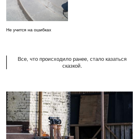
Не учится на ошибках
Все, что происходило ранее, стало казаться
сказкой.