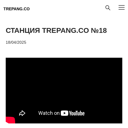
TREPANG.CO
СТАНЦИЯ TREPANG.CO №18
18/04/2025