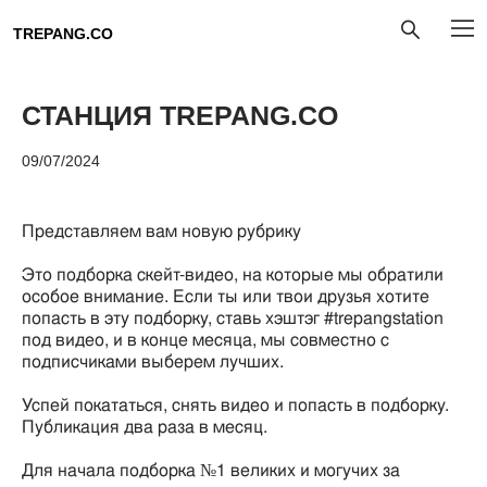
TREPANG.CO
СТАНЦИЯ TREPANG.CO
09/07/2024
Представляем вам новую рубрику
Это подборка скейт-видео, на которые мы обратили
особое внимание. Если ты или твои друзья хотите
попасть в эту подборку, ставь хэштэг #trepangstation
под видео, и в конце месяца, мы совместно с
подписчиками выберем лучших.
Успей покататься, снять видео и попасть в подборку.
Публикация два раза в месяц.
Для начала подборка №1 великих и могучих за