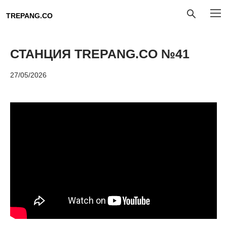
TREPANG.CO
СТАНЦИЯ TREPANG.CO №41
27/05/2026