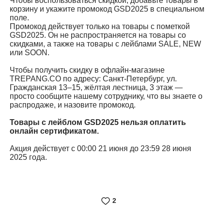
Чтобы воспользоваться скидкой, добавьте товары в
корзину и укажите промокод GSD2025 в специальном
поле.
Промокод действует только на товары с пометкой
GSD2025. Он не распространяется на товары со
скидками, а также на товары с лейблами SALE, NEW
или SOON.
Чтобы получить скидку в офлайн-магазине
TREPANG.CO по адресу: Санкт-Петербург, ул.
Гражданская 13–15, жёлтая лестница, 3 этаж —
просто сообщите нашему сотруднику, что вы знаете о
распродаже, и назовите промокод.
Товары с лейблом GSD2025 нельзя оплатить
онлайн сертификатом.
Акция действует с 00:00 21 июня до 23:59 28 июня
2025 года.
2