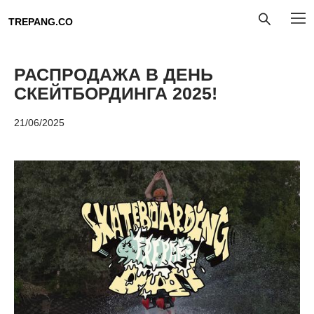
TREPANG.CO
РАСПРОДАЖА В ДЕНЬ
СКЕЙТБОРДИНГА 2025!
21/06/2025