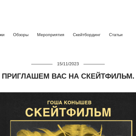
ажи
Обзоры
Мероприятия
Скейтбординг
Статьи
15/11/2023
ПРИГЛАШЕМ ВАС НА СКЕЙТФИЛЬМ.