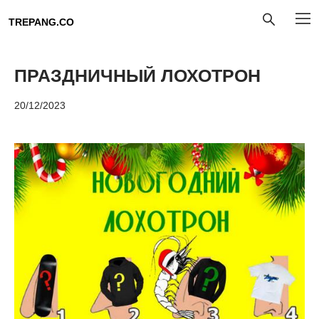
TREPANG.CO
ПРАЗДНИЧНЫЙ ЛОХОТРОН
20/12/2023